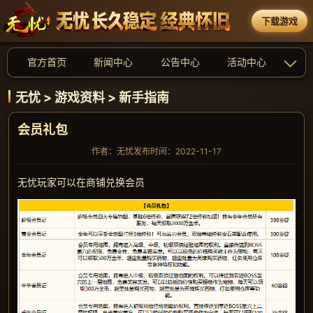
下载游戏
官方首页
新闻中心
公告中心
活动中心
无忧
>
游戏资料
>
新手指南
会员礼包
作者：无忧
发布时间：2022-11-17
无忧玩家可以在商铺兑换会员