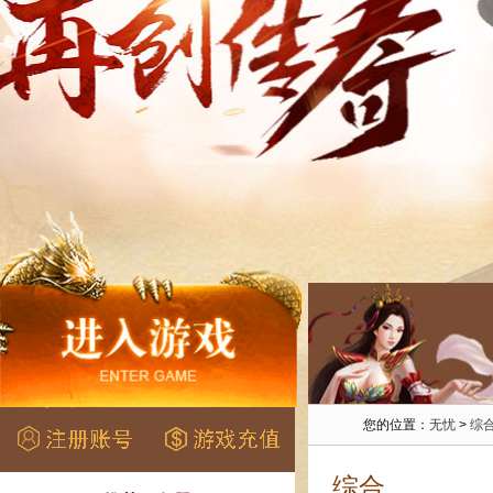
您的位置：
无忧
>
综
综合