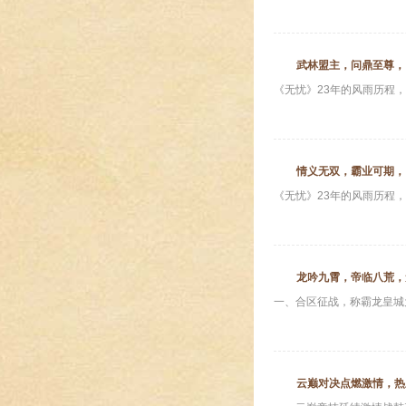
武林盟主，问鼎至尊，
《无忧》23年的风雨历程，
情义无双，霸业可期，
《无忧》23年的风雨历程，
龙吟九霄，帝临八荒，
一、合区征战，称霸龙皇城为
云巅对决点燃激情，热