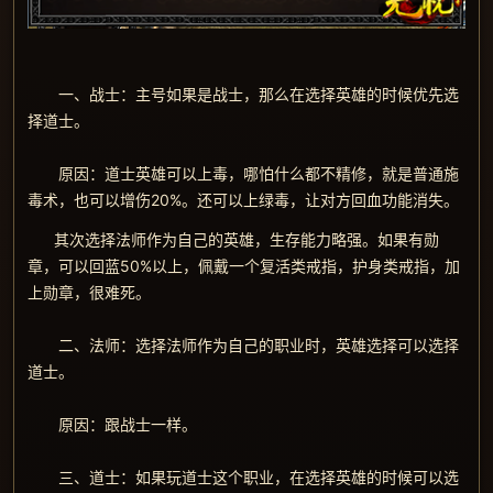
一、战士：主号如果是战士，那么在选择英雄的时候优先选
择道士。
原因：道士英雄可以上毒，哪怕什么都不精修，就是普通施
毒术，也可以增伤20%。还可以上绿毒，让对方回血功能消失。
其次选择法师作为自己的英雄，生存能力略强。如果有勋
章，可以回蓝50%以上，佩戴一个复活类戒指，护身类戒指，加
上勋章，很难死。
二、法师：选择法师作为自己的职业时，英雄选择可以选择
道士。
原因：跟战士一样。
三、道士：如果玩道士这个职业，在选择英雄的时候可以选