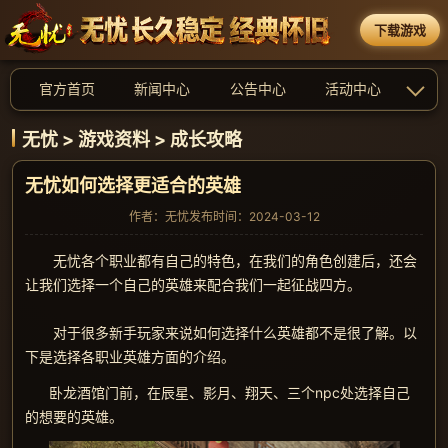
下载游戏
官方首页
新闻中心
公告中心
活动中心
无忧
>
游戏资料
>
成长攻略
无忧如何选择更适合的英雄
作者：无忧
发布时间：2024-03-12
无忧各个职业都有自己的特色，在我们的角色创建后，还会
让我们选择一个自己的英雄来配合我们一起征战四方。
对于很多新手玩家来说如何选择什么英雄都不是很了解。以
下是选择各职业英雄方面的介绍。
卧龙酒馆门前，在辰星、影月、翔天、三个npc处选择自己
的想要的英雄。